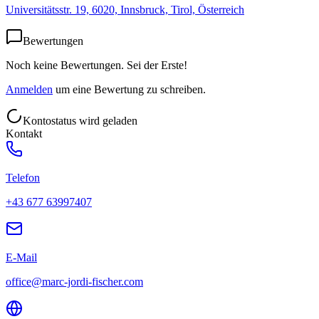
Universitätsstr. 19, 6020, Innsbruck, Tirol, Österreich
Bewertungen
Noch keine Bewertungen. Sei der Erste!
Anmelden
um eine Bewertung zu schreiben.
Kontostatus wird geladen
Kontakt
Telefon
+43 677 63997407
E-Mail
office@marc-jordi-fischer.com