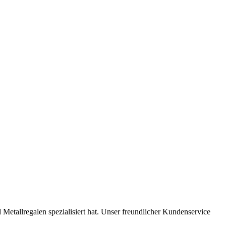
 Metallregalen spezialisiert hat. Unser freundlicher Kundenservice