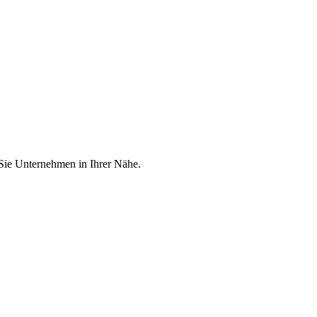
 Sie Unternehmen in Ihrer Nähe.