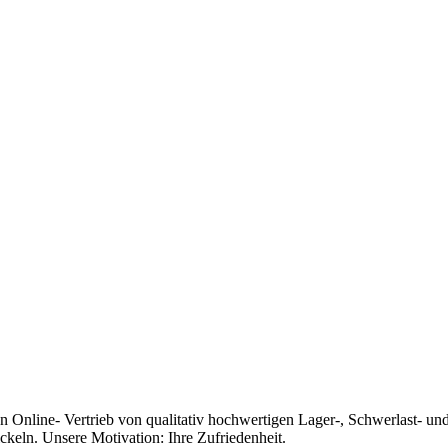
n Online- Vertrieb von qualitativ hochwertigen Lager-, Schwerlast- und
ckeln. Unsere Motivation: Ihre Zufriedenheit.