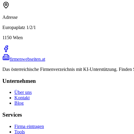
Adresse
Europaplatz 1/2/1
1150
Wien
firmenwebseiten.at
Das österreichische Firmenverzeichnis mit KI-Unterstützung. Finden
Unternehmen
Über uns
Kontakt
Blog
Services
Firma eintragen
Tools