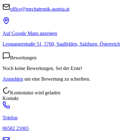
office@mechatronik-austria.at
Auf Google Maps anzeigen
Leogangerstraße 51, 5760, Saalfelden, Salzburg, Österreich
Bewertungen
Noch keine Bewertungen. Sei der Erste!
Anmelden
um eine Bewertung zu schreiben.
Kontostatus wird geladen
Kontakt
Telefon
06582 21065