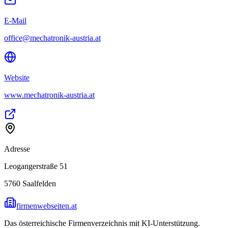
E-Mail
office@mechatronik-austria.at
Website
www.mechatronik-austria.at
Adresse
Leogangerstraße 51
5760
Saalfelden
firmenwebseiten.at
Das österreichische Firmenverzeichnis mit KI-Unterstützung.