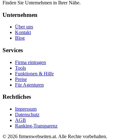
Finden Sie Unternehmen in Ihrer Nähe.
Unternehmen
Über uns
Kontakt
Blog
Services
Firma eintragen
Tools
Funktionen & Hilfe
Preise
Für Agenturen
Rechtliches
Impressum
Datenschutz
AGB
Ranking-Transparenz
©
2026
firmenwebseiten.at
. Alle Rechte vorbehalten.