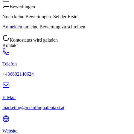
Bewertungen
Noch keine Bewertungen. Sei der Erste!
Anmelden
um eine Bewertung zu schreiben.
Kontostatus wird geladen
Kontakt
Telefon
+436602140624
E-Mail
marketing@meinflughafentaxi.at
Website