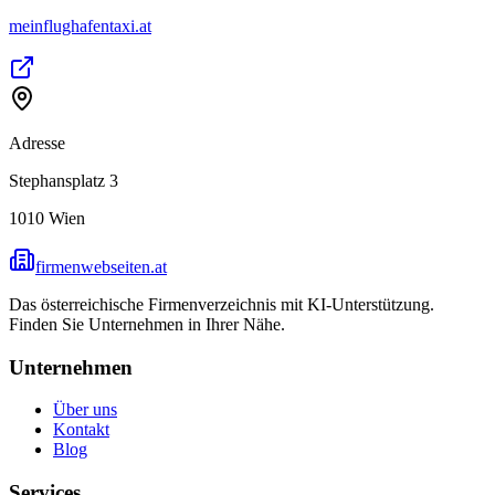
meinflughafentaxi.at
Adresse
Stephansplatz 3
1010
Wien
firmenwebseiten.at
Das österreichische Firmenverzeichnis mit KI-Unterstützung.
Finden Sie Unternehmen in Ihrer Nähe.
Unternehmen
Über uns
Kontakt
Blog
Services