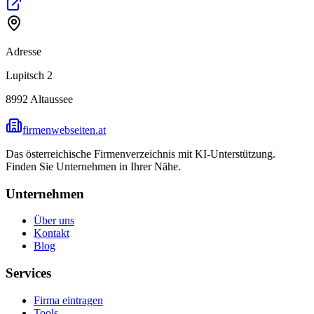
Adresse
Lupitsch 2
8992
Altaussee
firmenwebseiten.at
Das österreichische Firmenverzeichnis mit KI-Unterstützung.
Finden Sie Unternehmen in Ihrer Nähe.
Unternehmen
Über uns
Kontakt
Blog
Services
Firma eintragen
Tools