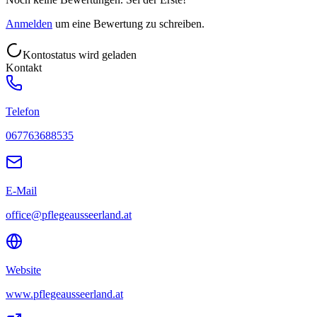
Anmelden
um eine Bewertung zu schreiben.
Kontostatus wird geladen
Kontakt
Telefon
067763688535
E-Mail
office@pflegeausseerland.at
Website
www.pflegeausseerland.at