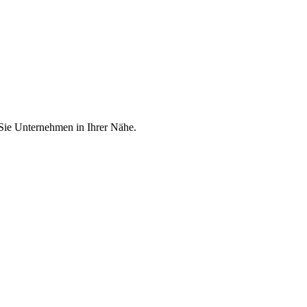
 Sie Unternehmen in Ihrer Nähe.