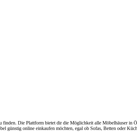
 finden. Die Plattform bietet dir die Möglichkeit alle Möbelhäuser in
bel günstig online einkaufen möchten, egal ob Sofas, Betten oder Küc