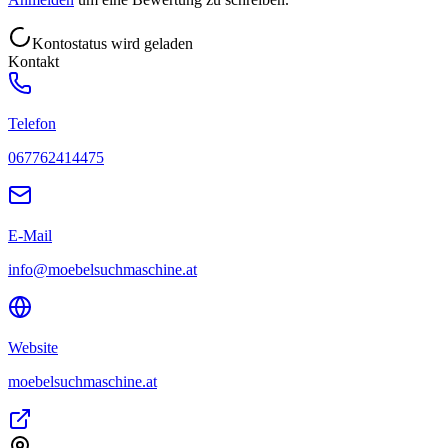
Kontostatus wird geladen
Kontakt
Telefon
067762414475
E-Mail
info@moebelsuchmaschine.at
Website
moebelsuchmaschine.at