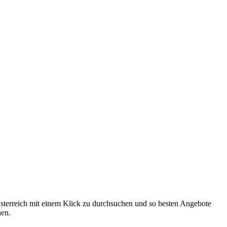
 Österreich mit einem Klick zu durchsuchen und so besten Angebote
hen.