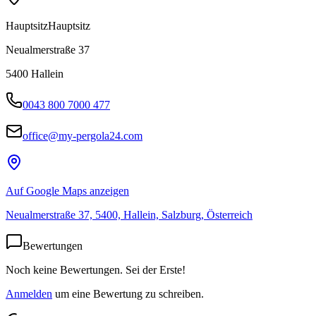
Hauptsitz
Hauptsitz
Neualmerstraße 37
5400
Hallein
0043 800 7000 477
office@my-pergola24.com
Auf Google Maps anzeigen
Neualmerstraße 37, 5400, Hallein, Salzburg, Österreich
Bewertungen
Noch keine Bewertungen. Sei der Erste!
Anmelden
um eine Bewertung zu schreiben.