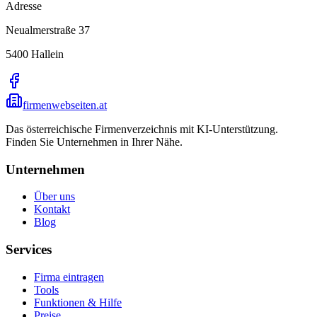
Adresse
Neualmerstraße 37
5400
Hallein
firmenwebseiten.at
Das österreichische Firmenverzeichnis mit KI-Unterstützung.
Finden Sie Unternehmen in Ihrer Nähe.
Unternehmen
Über uns
Kontakt
Blog
Services
Firma eintragen
Tools
Funktionen & Hilfe
Preise