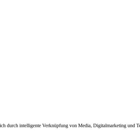
h durch intelligente Verknüpfung von Media, Digitalmarketing und Te