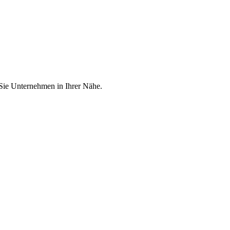
 Sie Unternehmen in Ihrer Nähe.