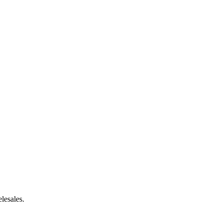
lesales.