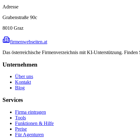
Adresse
Grabenstraße 90c
8010
Graz
firmenwebseiten.at
Das österreichische Firmenverzeichnis mit KI-Unterstützung. Finden
Unternehmen
Über uns
Kontakt
Blog
Services
Firma eintragen
Tools
Funktionen & Hilfe
Preise
Für Agenturen