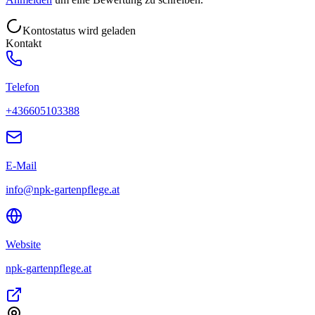
Kontostatus wird geladen
Kontakt
Telefon
+436605103388
E-Mail
info@npk-gartenpflege.at
Website
npk-gartenpflege.at