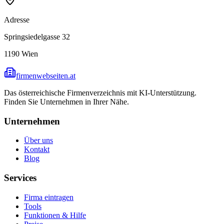
Adresse
Springsiedelgasse 32
1190
Wien
firmenwebseiten.at
Das österreichische Firmenverzeichnis mit KI-Unterstützung.
Finden Sie Unternehmen in Ihrer Nähe.
Unternehmen
Über uns
Kontakt
Blog
Services
Firma eintragen
Tools
Funktionen & Hilfe