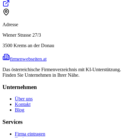
Adresse
Wiener Strasse 27/3
3500
Krems an der Donau
firmenwebseiten.at
Das österreichische Firmenverzeichnis mit KI-Unterstützung.
Finden Sie Unternehmen in Ihrer Nähe.
Unternehmen
Über uns
Kontakt
Blog
Services
Firma eintragen