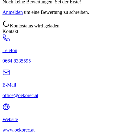
Noch keine Bewertungen. Sei der Erste!
Anmelden
um eine Bewertung zu schreiben.
Kontostatus wird geladen
Kontakt
Telefon
0664 8335595
E-Mail
office@oekorec.at
Website
www.oekorec.at