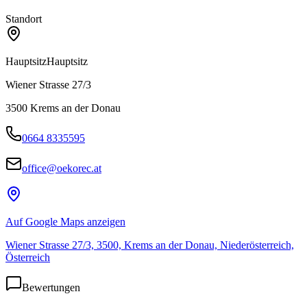
Standort
Hauptsitz
Hauptsitz
Wiener Strasse 27/3
3500
Krems an der Donau
0664 8335595
office@oekorec.at
Auf Google Maps anzeigen
Wiener Strasse 27/3, 3500, Krems an der Donau, Niederösterreich,
Österreich
Bewertungen