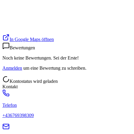
In Google Maps öffnen
Bewertungen
Noch keine Bewertungen. Sei der Erste!
Anmelden
um eine Bewertung zu schreiben.
Kontostatus wird geladen
Kontakt
Telefon
+436769398309