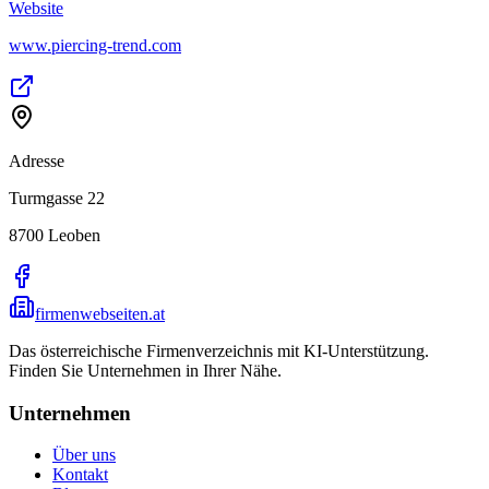
Website
www.piercing-trend.com
Adresse
Turmgasse 22
8700
Leoben
firmenwebseiten.at
Das österreichische Firmenverzeichnis mit KI-Unterstützung.
Finden Sie Unternehmen in Ihrer Nähe.
Unternehmen
Über uns
Kontakt