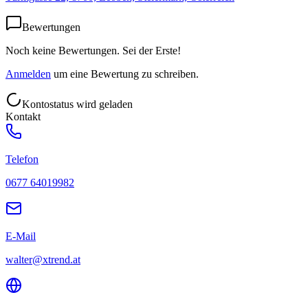
Bewertungen
Noch keine Bewertungen. Sei der Erste!
Anmelden
um eine Bewertung zu schreiben.
Kontostatus wird geladen
Kontakt
Telefon
0677 64019982
E-Mail
walter@xtrend.at