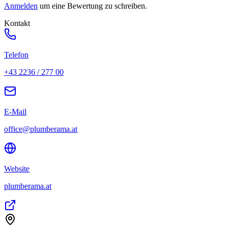
Anmelden
um eine Bewertung zu schreiben.
Kontakt
Telefon
+43 2236 / 277 00
E-Mail
office@plumberama.at
Website
plumberama.at