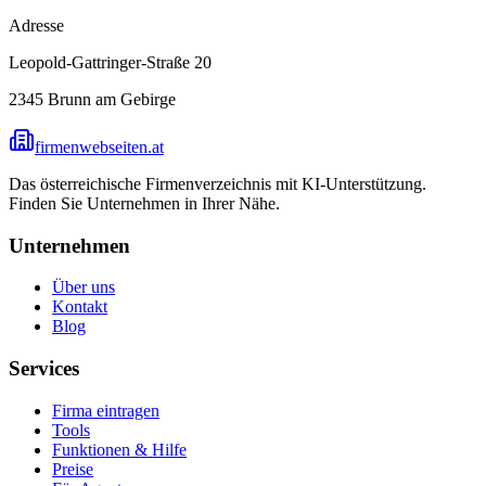
Adresse
Leopold-Gattringer-Straße 20
2345
Brunn am Gebirge
firmenwebseiten.at
Das österreichische Firmenverzeichnis mit KI-Unterstützung.
Finden Sie Unternehmen in Ihrer Nähe.
Unternehmen
Über uns
Kontakt
Blog
Services
Firma eintragen
Tools
Funktionen & Hilfe
Preise