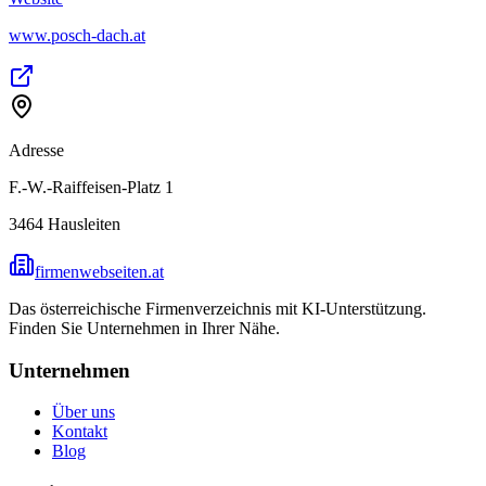
www.posch-dach.at
Adresse
F.-W.-Raiffeisen-Platz 1
3464
Hausleiten
firmenwebseiten.at
Das österreichische Firmenverzeichnis mit KI-Unterstützung.
Finden Sie Unternehmen in Ihrer Nähe.
Unternehmen
Über uns
Kontakt
Blog