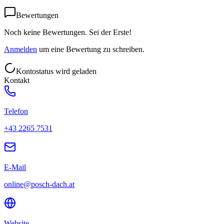
Bewertungen
Noch keine Bewertungen. Sei der Erste!
Anmelden
um eine Bewertung zu schreiben.
Kontostatus wird geladen
Kontakt
Telefon
+43 2265 7531
E-Mail
online@posch-dach.at
Website