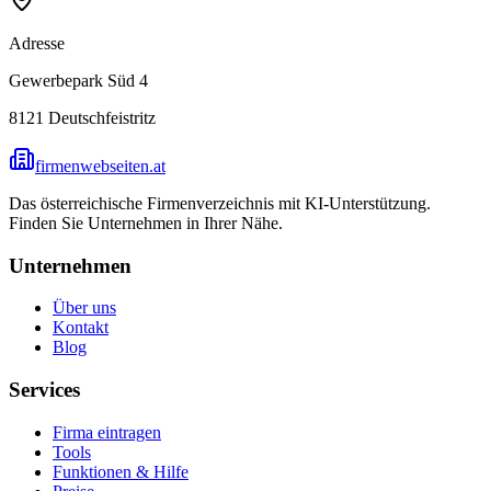
Adresse
Gewerbepark Süd 4
8121
Deutschfeistritz
firmenwebseiten.at
Das österreichische Firmenverzeichnis mit KI-Unterstützung.
Finden Sie Unternehmen in Ihrer Nähe.
Unternehmen
Über uns
Kontakt
Blog
Services
Firma eintragen
Tools
Funktionen & Hilfe