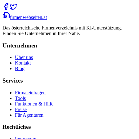
firmenwebseiten.at
Das österreichische Firmenverzeichnis mit KI-Unterstützung.
Finden Sie Unternehmen in Ihrer Nähe.
Unternehmen
Über uns
Kontakt
Blog
Services
Firma eintragen
Tools
Funktionen & Hilfe
Preise
Für Agenturen
Rechtliches
Impressum