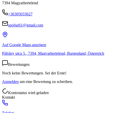
7394
Magyarhertelend
+36305033627
spoljar61@gmail.com
Auf Google Maps anzeigen
Páfrány utca 5., 7394, Magyarhertelend, Burgenland, Österreich
Bewertungen
Noch keine Bewertungen. Sei der Erste!
Anmelden
um eine Bewertung zu schreiben.
Kontostatus wird geladen
Kontakt
Telefon