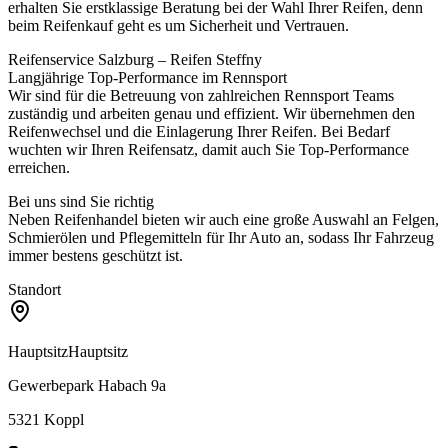
erhalten Sie erstklassige Beratung bei der Wahl Ihrer Reifen, denn
beim Reifenkauf geht es um Sicherheit und Vertrauen.
Reifenservice Salzburg – Reifen Steffny
Langjährige Top-Performance im Rennsport
Wir sind für die Betreuung von zahlreichen Rennsport Teams
zuständig und arbeiten genau und effizient. Wir übernehmen den
Reifenwechsel und die Einlagerung Ihrer Reifen. Bei Bedarf
wuchten wir Ihren Reifensatz, damit auch Sie Top-Performance
erreichen.
Bei uns sind Sie richtig
Neben Reifenhandel bieten wir auch eine große Auswahl an Felgen,
Schmierölen und Pflegemitteln für Ihr Auto an, sodass Ihr Fahrzeug
immer bestens geschützt ist.
Standort
Hauptsitz
Hauptsitz
Gewerbepark Habach 9a
5321
Koppl