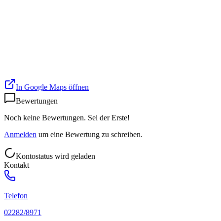
In Google Maps öffnen
Bewertungen
Noch keine Bewertungen. Sei der Erste!
Anmelden
um eine Bewertung zu schreiben.
Kontostatus wird geladen
Kontakt
Telefon
02282/8971