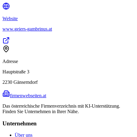
Website
www.geiers-gambrinus.at
Adresse
Hauptstraße 3
2230
Gänserndorf
firmenwebseiten.at
Das österreichische Firmenverzeichnis mit KI-Unterstützung.
Finden Sie Unternehmen in Ihrer Nähe.
Unternehmen
Über uns