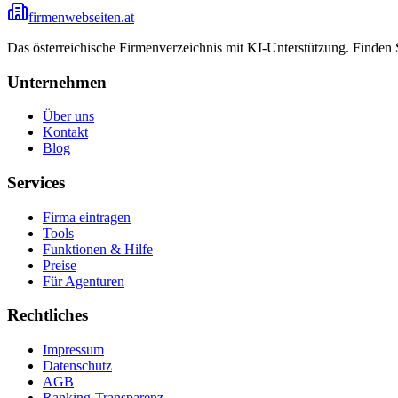
firmenwebseiten.at
Das österreichische Firmenverzeichnis mit KI-Unterstützung. Finden
Unternehmen
Über uns
Kontakt
Blog
Services
Firma eintragen
Tools
Funktionen & Hilfe
Preise
Für Agenturen
Rechtliches
Impressum
Datenschutz
AGB
Ranking-Transparenz