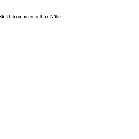
 Sie Unternehmen in Ihrer Nähe.