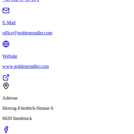
E-Mail
office@goldeneradler.com
Website
www.goldeneradler.com
Adresse
Herzog-Friedrich-Strasse 6
6020
Innsbruck