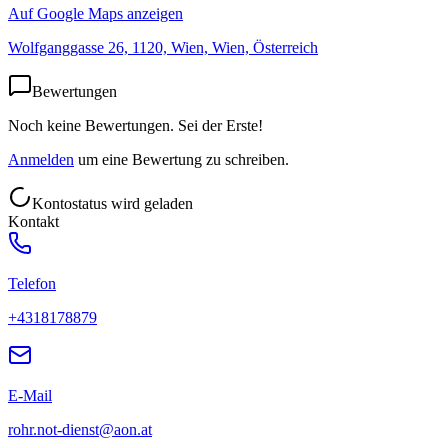
Auf Google Maps anzeigen
Wolfganggasse 26, 1120, Wien, Wien, Österreich
Bewertungen
Noch keine Bewertungen. Sei der Erste!
Anmelden
um eine Bewertung zu schreiben.
Kontostatus wird geladen
Kontakt
Telefon
+4318178879
E-Mail
rohr.not-dienst@aon.at