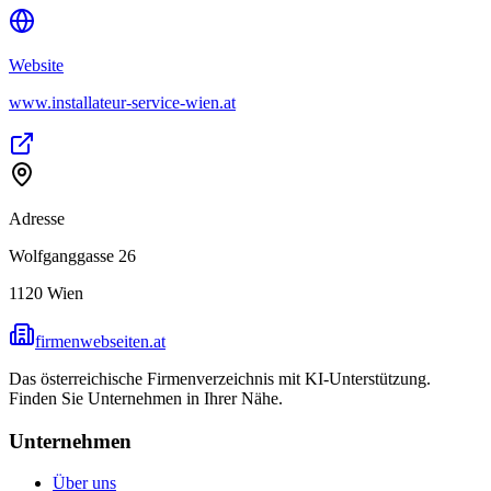
Website
www.installateur-service-wien.at
Adresse
Wolfganggasse 26
1120
Wien
firmenwebseiten.at
Das österreichische Firmenverzeichnis mit KI-Unterstützung.
Finden Sie Unternehmen in Ihrer Nähe.
Unternehmen
Über uns