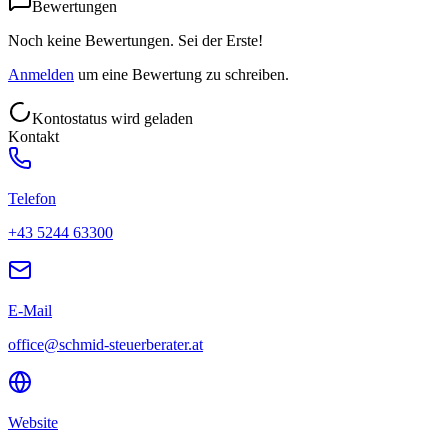
Bewertungen
Noch keine Bewertungen. Sei der Erste!
Anmelden
um eine Bewertung zu schreiben.
Kontostatus wird geladen
Kontakt
Telefon
+43 5244 63300
E-Mail
office@schmid-steuerberater.at
Website