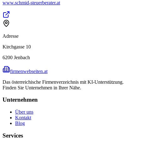
www.schmid-steuerberater.at
Adresse
Kirchgasse 10
6200
Jenbach
firmenwebseiten.at
Das österreichische Firmenverzeichnis mit KI-Unterstützung.
Finden Sie Unternehmen in Ihrer Nähe.
Unternehmen
Über uns
Kontakt
Blog
Services