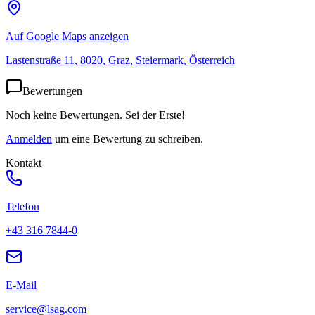
Auf Google Maps anzeigen
Lastenstraße 11, 8020, Graz, Steiermark, Österreich
Bewertungen
Noch keine Bewertungen. Sei der Erste!
Anmelden
um eine Bewertung zu schreiben.
Kontakt
Telefon
+43 316 7844-0
E-Mail
service@lsag.com