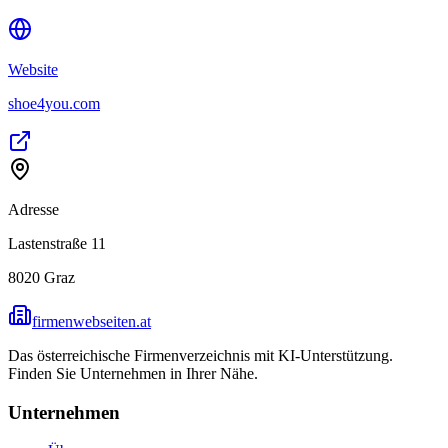
Website
shoe4you.com
Adresse
Lastenstraße 11
8020
Graz
firmenwebseiten.at
Das österreichische Firmenverzeichnis mit KI-Unterstützung.
Finden Sie Unternehmen in Ihrer Nähe.
Unternehmen