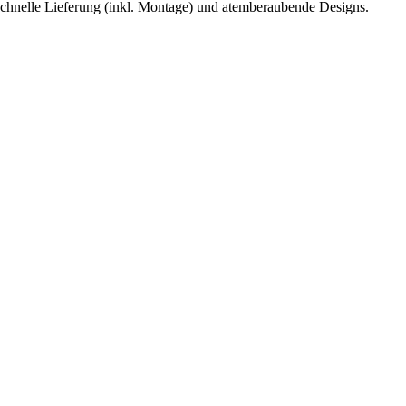
, schnelle Lieferung (inkl. Montage) und atemberaubende Designs.