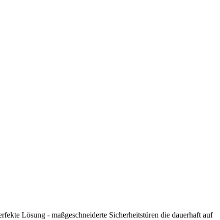
erfekte Lösung - maßgeschneiderte Sicherheitstüren die dauerhaft auf