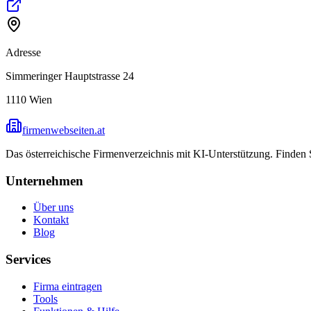
Adresse
Simmeringer Hauptstrasse 24
1110
Wien
firmenwebseiten.at
Das österreichische Firmenverzeichnis mit KI-Unterstützung. Finden
Unternehmen
Über uns
Kontakt
Blog
Services
Firma eintragen
Tools