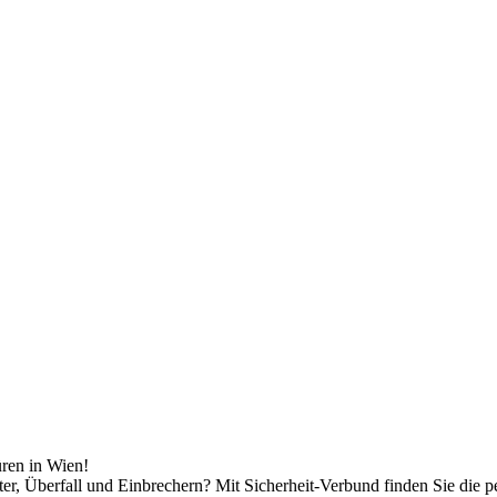
ren in Wien!
ter, Überfall und Einbrechern? Mit Sicherheit-Verbund finden Sie die p