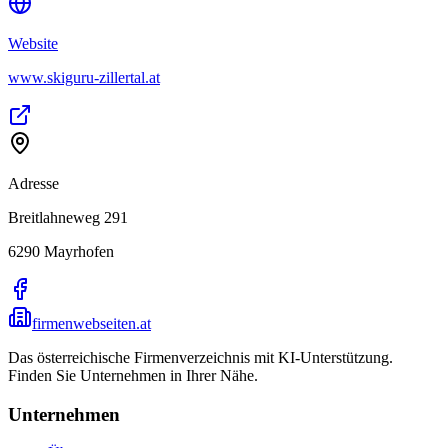
Website
www.skiguru-zillertal.at
Adresse
Breitlahneweg 291
6290
Mayrhofen
firmenwebseiten.at
Das österreichische Firmenverzeichnis mit KI-Unterstützung.
Finden Sie Unternehmen in Ihrer Nähe.
Unternehmen