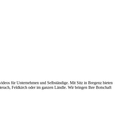
rvideos für Unternehmen und Selbständige. Mit Sitz in Bregenz bieten
erach, Feldkirch oder im ganzen Ländle. Wir bringen Ihre Botschaft