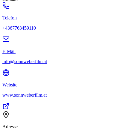
Telefon
+4367763459110
E-Mail
info@sonnweberfilm.at
Website
www.sonnweberfilm.at
Adresse