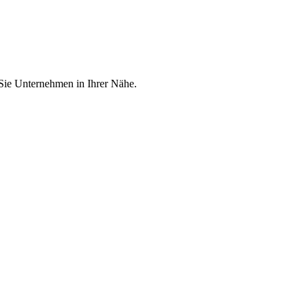
 Sie Unternehmen in Ihrer Nähe.