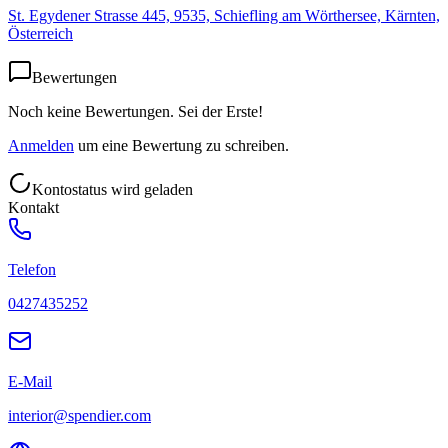
St. Egydener Strasse 445, 9535, Schiefling am Wörthersee, Kärnten,
Österreich
Bewertungen
Noch keine Bewertungen. Sei der Erste!
Anmelden
um eine Bewertung zu schreiben.
Kontostatus wird geladen
Kontakt
Telefon
0427435252
E-Mail
interior@spendier.com