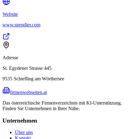
Website
www.spendier.com
Adresse
St. Egydener Strasse 445
9535
Schiefling am Wörthersee
firmenwebseiten.at
Das österreichische Firmenverzeichnis mit KI-Unterstützung.
Finden Sie Unternehmen in Ihrer Nähe.
Unternehmen
Über uns
Kontakt