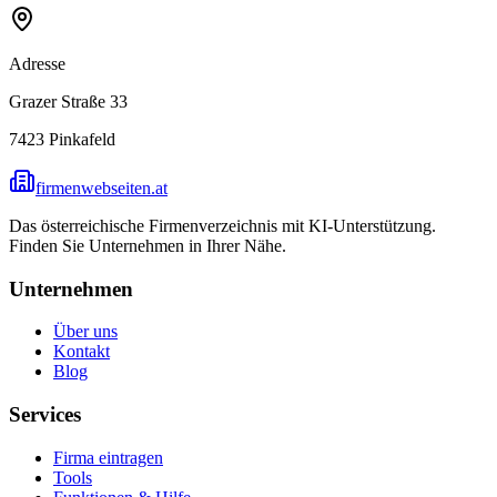
Adresse
Grazer Straße 33
7423
Pinkafeld
firmenwebseiten.at
Das österreichische Firmenverzeichnis mit KI-Unterstützung.
Finden Sie Unternehmen in Ihrer Nähe.
Unternehmen
Über uns
Kontakt
Blog
Services
Firma eintragen
Tools