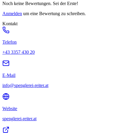
Noch keine Bewertungen. Sei der Erste!
Anmelden
um eine Bewertung zu schreiben.
Kontakt
Telefon
+43 3357 430 20
E-Mail
info@spenglerei-reiter.at
Website
spenglerei-reiter.at