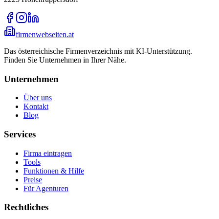
firmenwebseiten.at
Das österreichische Firmenverzeichnis mit KI-Unterstützung.
Finden Sie Unternehmen in Ihrer Nähe.
Unternehmen
Über uns
Kontakt
Blog
Services
Firma eintragen
Tools
Funktionen & Hilfe
Preise
Für Agenturen
Rechtliches