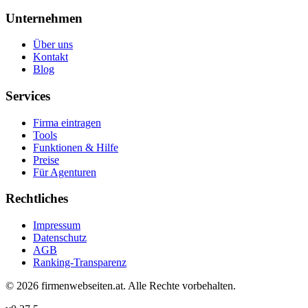
Unternehmen
Über uns
Kontakt
Blog
Services
Firma eintragen
Tools
Funktionen & Hilfe
Preise
Für Agenturen
Rechtliches
Impressum
Datenschutz
AGB
Ranking-Transparenz
©
2026
firmenwebseiten.at
. Alle Rechte vorbehalten.