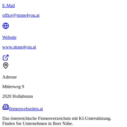
E-Mail
office@stone4you.at
Website
www.stone4you.at
Adresse
Mitterweg 9
2020
Hollabrunn
firmenwebseiten.at
Das österreichische Firmenverzeichnis mit KI-Unterstützung.
Finden Sie Unternehmen in Ihrer Nähe.