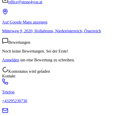
office@stone4you.at
Auf Google Maps anzeigen
Mitterweg 9, 2020, Hollabrunn, Niederösterreich, Österreich
Bewertungen
Noch keine Bewertungen. Sei der Erste!
Anmelden
um eine Bewertung zu schreiben.
Kontostatus wird geladen
Kontakt
Telefon
+43295230730