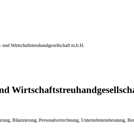
- und Wirtschaftstreuhandgesellschaft m.b.H.
nd Wirtschaftstreuhandgesellsch
ührung, Bilanzierung, Personalverrechnung, Unternehmensberatung, Be