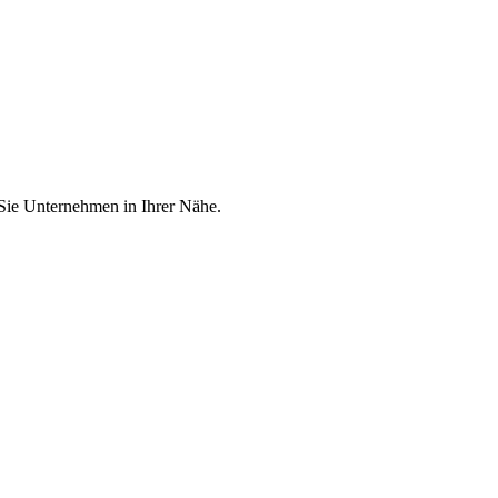
 Sie Unternehmen in Ihrer Nähe.