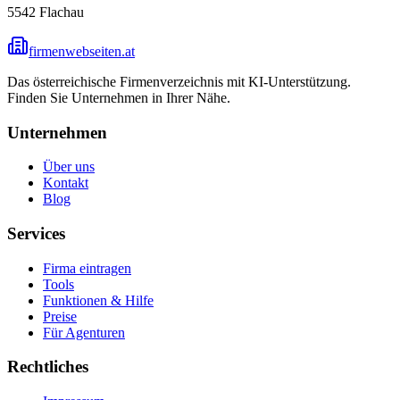
5542
Flachau
firmenwebseiten.at
Das österreichische Firmenverzeichnis mit KI-Unterstützung.
Finden Sie Unternehmen in Ihrer Nähe.
Unternehmen
Über uns
Kontakt
Blog
Services
Firma eintragen
Tools
Funktionen & Hilfe
Preise
Für Agenturen
Rechtliches