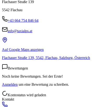
Flachauer Straße 139
5542
Flachau
+43 664 754 846 64
info@taxialps.at
Auf Google Maps anzeigen
Flachauer Straße 139, 5542, Flachau, Salzburg, Österreich
Bewertungen
Noch keine Bewertungen. Sei der Erste!
Anmelden
um eine Bewertung zu schreiben.
Kontostatus wird geladen
Kontakt