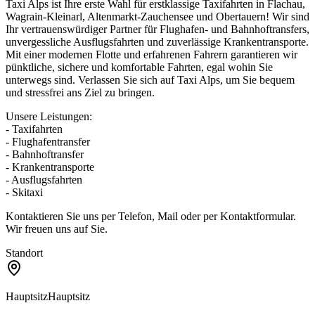
Taxi Alps ist Ihre erste Wahl für erstklassige Taxifahrten in Flachau,
Wagrain-Kleinarl, Altenmarkt-Zauchensee und Obertauern! Wir sind
Ihr vertrauenswürdiger Partner für Flughafen- und Bahnhoftransfers,
unvergessliche Ausflugsfahrten und zuverlässige Krankentransporte.
Mit einer modernen Flotte und erfahrenen Fahrern garantieren wir
pünktliche, sichere und komfortable Fahrten, egal wohin Sie
unterwegs sind. Verlassen Sie sich auf Taxi Alps, um Sie bequem
und stressfrei ans Ziel zu bringen.
Unsere Leistungen:
- Taxifahrten
- Flughafentransfer
- Bahnhoftransfer
- Krankentransporte
- Ausflugsfahrten
- Skitaxi
Kontaktieren Sie uns per Telefon, Mail oder per Kontaktformular.
Wir freuen uns auf Sie.
Standort
Hauptsitz
Hauptsitz