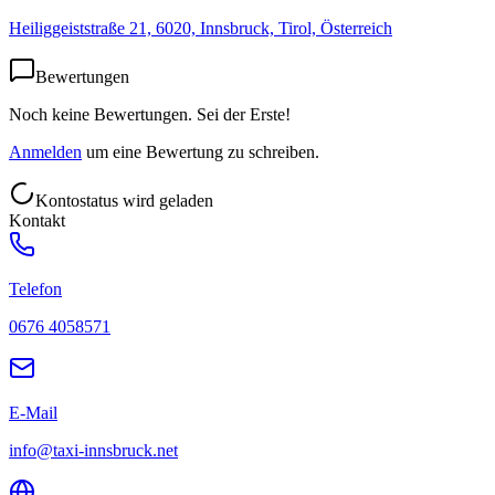
Heiliggeiststraße 21, 6020, Innsbruck, Tirol, Österreich
Bewertungen
Noch keine Bewertungen. Sei der Erste!
Anmelden
um eine Bewertung zu schreiben.
Kontostatus wird geladen
Kontakt
Telefon
0676 4058571
E-Mail
info@taxi-innsbruck.net