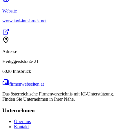
Website
www.taxi-innsbruck.net
Adresse
Heiliggeiststraße 21
6020
Innsbruck
firmenwebseiten.at
Das österreichische Firmenverzeichnis mit KI-Unterstützung.
Finden Sie Unternehmen in Ihrer Nähe.
Unternehmen
Über uns
Kontakt