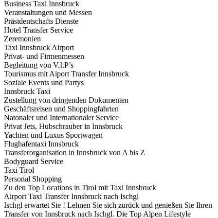
Business Taxi Innsbruck
Veranstaltungen und Messen
Präsidentschafts Dienste
Hotel Transfer Service
Zeremonien
Taxi Innsbruck Airport
Privat- und Firmenmessen
Begleitung von V.I.P’s
Tourismus mit Aiport Transfer Innsbruck
Soziale Events und Partys
Innsbruck Taxi
Zustellung von dringenden Dokumenten
Geschäftsreisen und Shoppingfahrten
Natonaler und Internationaler Service
Privat Jets, Hubschrauber in Innsbruck
Yachten und Luxus Sportwagen
Flughafentaxi Innsbruck
Transferorganisation in Innsbruck von A bis Z
Bodyguard Service
Taxi Tirol
Personal Shopping
Zu den Top Locations in Tirol mit Taxi Innsbruck
Airport Taxi Transfer Innsbruck nach Ischgl
Ischgl erwartet Sie ! Lehnen Sie sich zurück und genießen Sie Ihren
Transfer von Innsbruck nach Ischgl. Die Top Alpen Lifestyle