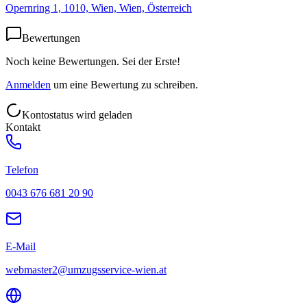
Opernring 1, 1010, Wien, Wien, Österreich
Bewertungen
Noch keine Bewertungen. Sei der Erste!
Anmelden
um eine Bewertung zu schreiben.
Kontostatus wird geladen
Kontakt
Telefon
0043 676 681 20 90
E-Mail
webmaster2@umzugsservice-wien.at