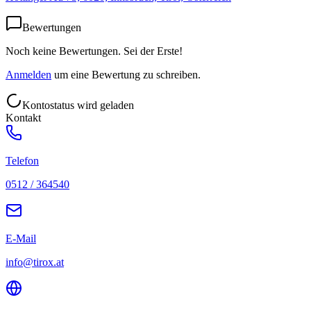
Bewertungen
Noch keine Bewertungen. Sei der Erste!
Anmelden
um eine Bewertung zu schreiben.
Kontostatus wird geladen
Kontakt
Telefon
0512 / 364540
E-Mail
info@tirox.at