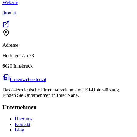
Website
tirox.at
Adresse
Höttinger Au 73
6020
Innsbruck
firmenwebseiten.at
Das österreichische Firmenverzeichnis mit KI-Unterstützung.
Finden Sie Unternehmen in Ihrer Nähe.
Unternehmen
Über uns
Kontakt
Blog