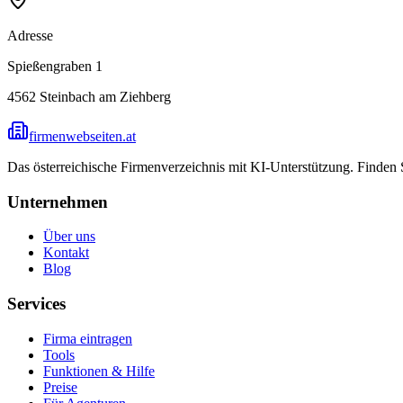
Adresse
Spießengraben 1
4562
Steinbach am Ziehberg
firmenwebseiten.at
Das österreichische Firmenverzeichnis mit KI-Unterstützung. Finden
Unternehmen
Über uns
Kontakt
Blog
Services
Firma eintragen
Tools
Funktionen & Hilfe
Preise