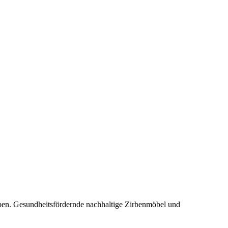
rben. Gesundheitsfördernde nachhaltige Zirbenmöbel und