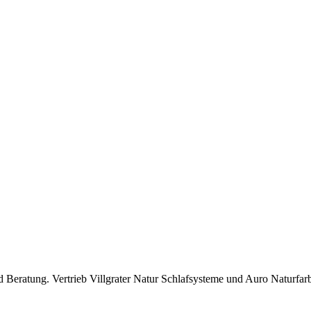
nd Beratung. Vertrieb Villgrater Natur Schlafsysteme und Auro Naturfa