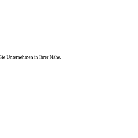
 Sie Unternehmen in Ihrer Nähe.