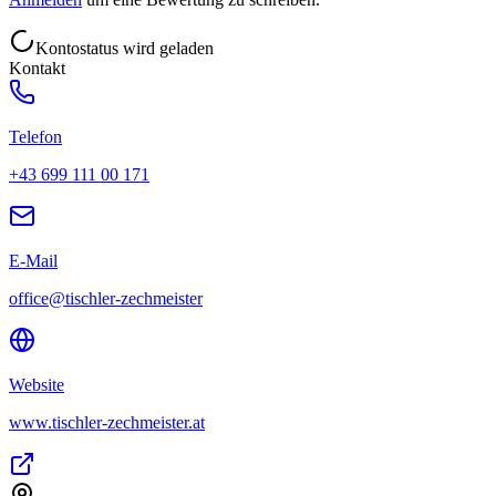
Kontostatus wird geladen
Kontakt
Telefon
+43 699 111 00 171
E-Mail
office@tischler-zechmeister
Website
www.tischler-zechmeister.at