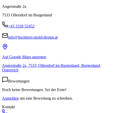
Angerstraße 2a
7533
Ollersdorf im Burgenland
+43 3326 52452
info@tischlerei-strobl-design.at
Auf Google Maps anzeigen
Angerstraße 2a, 7533, Ollersdorf im Burgenland, Burgenland,
Österreich
Bewertungen
Noch keine Bewertungen. Sei der Erste!
Anmelden
um eine Bewertung zu schreiben.
Kontakt