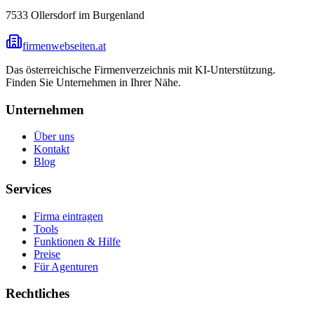
7533
Ollersdorf im Burgenland
firmenwebseiten.at
Das österreichische Firmenverzeichnis mit KI-Unterstützung.
Finden Sie Unternehmen in Ihrer Nähe.
Unternehmen
Über uns
Kontakt
Blog
Services
Firma eintragen
Tools
Funktionen & Hilfe
Preise
Für Agenturen
Rechtliches