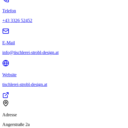
Telefon
+43 3326 52452
E-Mail
info@tischlerei-strobl-design.at
Website
tischlerei-strobl-design.at
Adresse
Angerstraße 2a