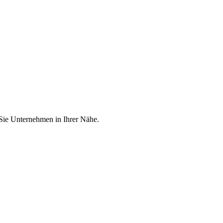
 Sie Unternehmen in Ihrer Nähe.