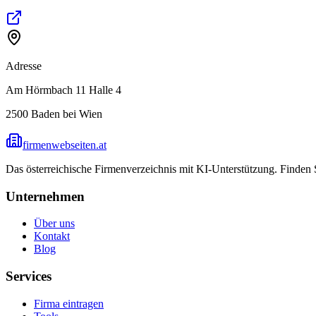
Adresse
Am Hörmbach 11 Halle 4
2500
Baden bei Wien
firmenwebseiten.at
Das österreichische Firmenverzeichnis mit KI-Unterstützung. Finden
Unternehmen
Über uns
Kontakt
Blog
Services
Firma eintragen