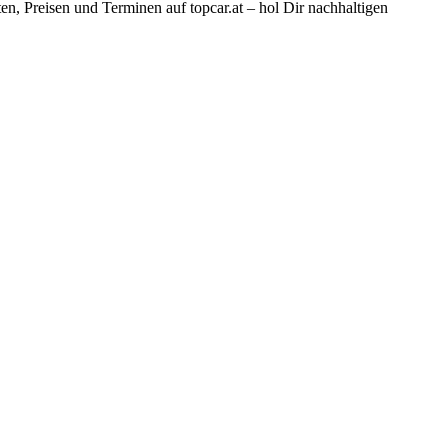
n, Preisen und Terminen auf topcar.at – hol Dir nachhaltigen