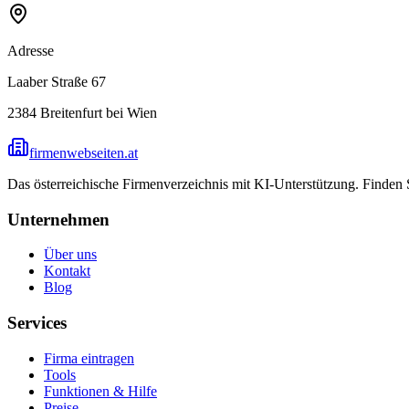
Adresse
Laaber Straße 67
2384
Breitenfurt bei Wien
firmenwebseiten.at
Das österreichische Firmenverzeichnis mit KI-Unterstützung. Finden
Unternehmen
Über uns
Kontakt
Blog
Services
Firma eintragen
Tools
Funktionen & Hilfe
Preise