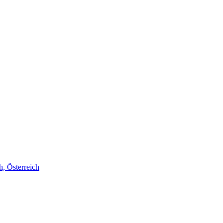
h, Österreich