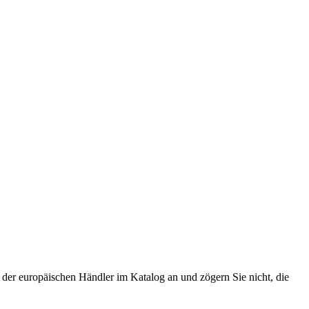
der europäischen Händler im Katalog an und zögern Sie nicht, die