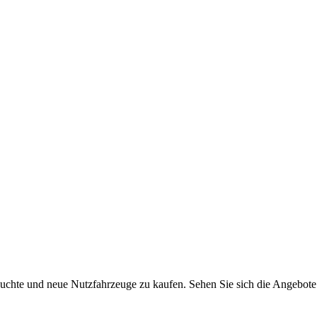
auchte und neue Nutzfahrzeuge zu kaufen. Sehen Sie sich die Angebote 