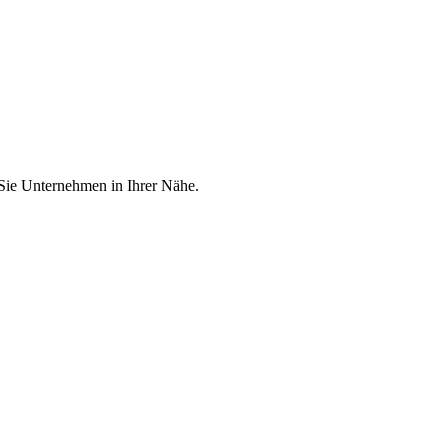
 Sie Unternehmen in Ihrer Nähe.