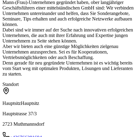
Mann-(Frau)-Unternehmen gegründet haben, ober langjähriger
Geschäftsführers einer mittelständischen GmbH sind: Wir verbinden
Unternehmen untereinander und helfen, dass Sie Sonderangebote,
Seminare, Tips erhalten und auch erfolgreiche Netzwerke aufbauen
können.
Dabei sind wir immer auf der Suche nach innovativen erfolgreichen
Unternehmen, die auch mit ihrer Erfahrung und Expertise jungen
Unternehmern zu Seite stehen können.
Aber wir bieten auch eine günstige Möglichkeiten zielgenau
Unternehmen anzusprechen. Sei es für Kooperationen,
Vertriebsmöglichkeiten oder auch Beschaffung.
Denn gerade für neu gegründete Unternehmen ist es wichtig bereits
vom Start weg mit optimalen Produkten, Lösungen und Lieferanten
zu starten.
Standort
Hauptsitz
Hauptsitz
Hauptstrasse 37/3
2723
Muthmannsdorf