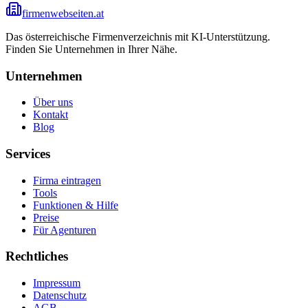
firmenwebseiten.at
Das österreichische Firmenverzeichnis mit KI-Unterstützung.
Finden Sie Unternehmen in Ihrer Nähe.
Unternehmen
Über uns
Kontakt
Blog
Services
Firma eintragen
Tools
Funktionen & Hilfe
Preise
Für Agenturen
Rechtliches
Impressum
Datenschutz
AGB