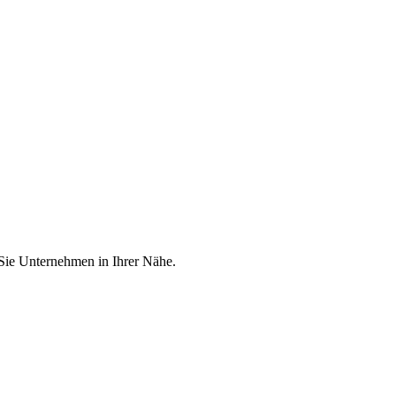
 Sie Unternehmen in Ihrer Nähe.