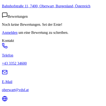
Bahnhofstraße 11, 7400, Oberwart, Burgenland, Österreich
Bewertungen
Noch keine Bewertungen. Sei der Erste!
Anmelden
um eine Bewertung zu schreiben.
Kontakt
Telefon
+43 3352 34600
E-Mail
oberwart@vdsf.at