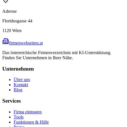
Adresse
Floridusgasse 44
1120
Wien
firmenwebseiten.at
Das österreichische Firmenverzeichnis mit KI-Unterstützung.
Finden Sie Unternehmen in Ihrer Nähe.
Unternehmen
Über uns
Kontakt
Blog
Services
Firma eintragen
Tools
Funktionen & Hilfe