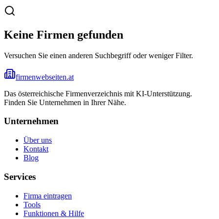
Keine Firmen gefunden
Versuchen Sie einen anderen Suchbegriff oder weniger Filter.
firmenwebseiten.at
Das österreichische Firmenverzeichnis mit KI-Unterstützung.
Finden Sie Unternehmen in Ihrer Nähe.
Unternehmen
Über uns
Kontakt
Blog
Services
Firma eintragen
Tools
Funktionen & Hilfe